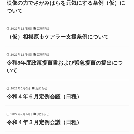
映像の力でさがみはらを元気にする条例（仮）に
ついて
2025年12月5日
活動記録
（仮）相模原市ケアラー支援条例について
2025年12月4日
活動記録
令和8年度政策提言書および緊急提言の提出につ
いて
2022年6月6日
お知らせ
令和４年６月定例会議（日程）
2022年2月14日
お知らせ
令和４年３月定例会議（日程）