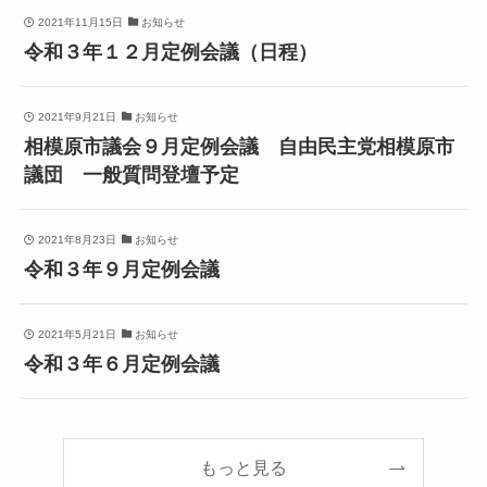
2021年11月15日
お知らせ
令和３年１２月定例会議（日程）
2021年9月21日
お知らせ
相模原市議会９月定例会議 自由民主党相模原市
議団 一般質問登壇予定
2021年8月23日
お知らせ
令和３年９月定例会議
2021年5月21日
お知らせ
令和３年６月定例会議
もっと見る