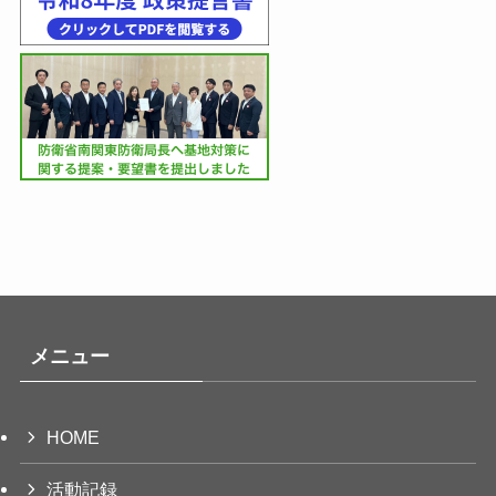
メニュー
HOME
活動記録