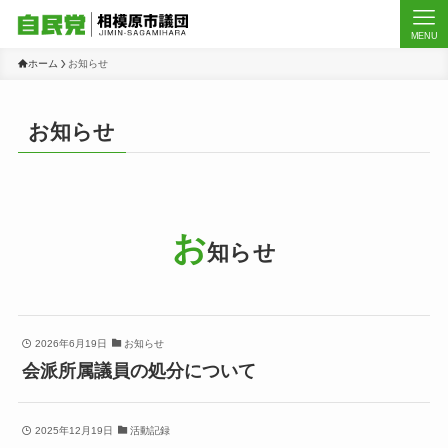
MENU
ホーム
お知らせ
お知らせ
お
知らせ
2026年6月19日
お知らせ
会派所属議員の処分について
2025年12月19日
活動記録