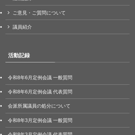
ご意見・ご質問について
議員紹介
活動記録
令和8年6月定例会議 一般質問
令和8年6月定例会議 代表質問
会派所属議員の処分について
令和8年3月定例会議 一般質問
令和8年3月定例会議 代表質問