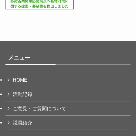
メニュー
HOME
活動記録
ご意見・ご質問について
議員紹介