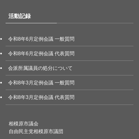
活動記録
令和8年6月定例会議 一般質問
令和8年6月定例会議 代表質問
会派所属議員の処分について
令和8年3月定例会議 一般質問
令和8年3月定例会議 代表質問
相模原市議会
自由民主党相模原市議団