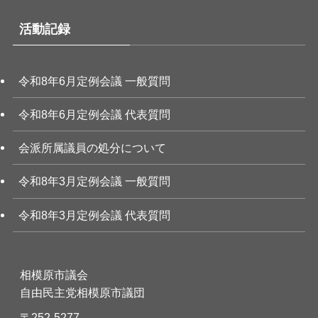
活動記録
令和8年6月定例会議 一般質問
令和8年6月定例会議 代表質問
会派所属議員の処分について
令和8年3月定例会議 一般質問
令和8年3月定例会議 代表質問
相模原市議会
自由民主党相模原市議団
〒252-5277