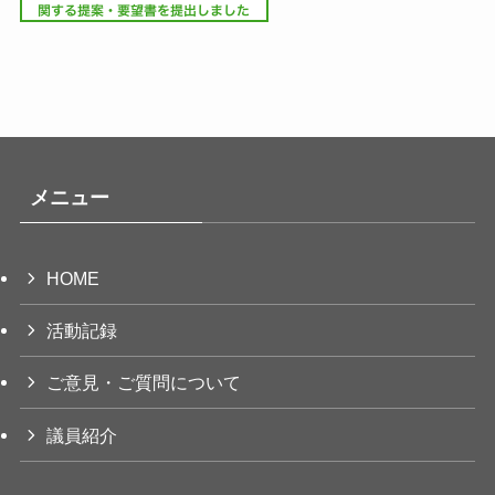
メニュー
HOME
活動記録
ご意見・ご質問について
議員紹介