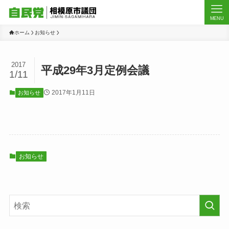
MENU
ホーム
お知らせ
2017
平成29年3月定例会議
1/11
2017年1月11日
お知らせ
お知らせ