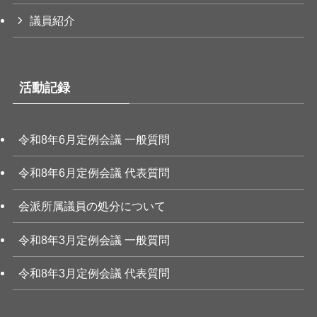
議員紹介
活動記録
令和8年6月定例会議 一般質問
令和8年6月定例会議 代表質問
会派所属議員の処分について
令和8年3月定例会議 一般質問
令和8年3月定例会議 代表質問