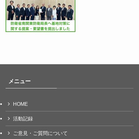
メニュー
HOME
活動記録
ご意見・ご質問について