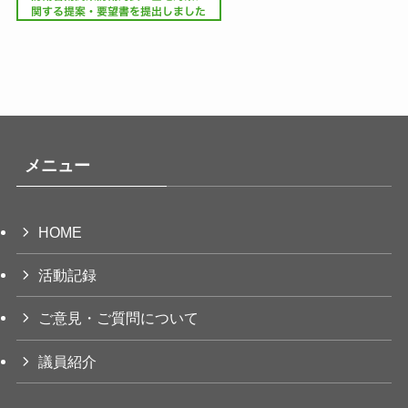
メニュー
HOME
活動記録
ご意見・ご質問について
議員紹介