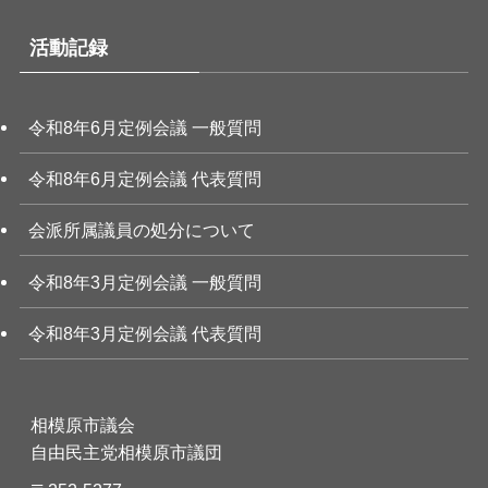
活動記録
令和8年6月定例会議 一般質問
令和8年6月定例会議 代表質問
会派所属議員の処分について
令和8年3月定例会議 一般質問
令和8年3月定例会議 代表質問
相模原市議会
自由民主党相模原市議団